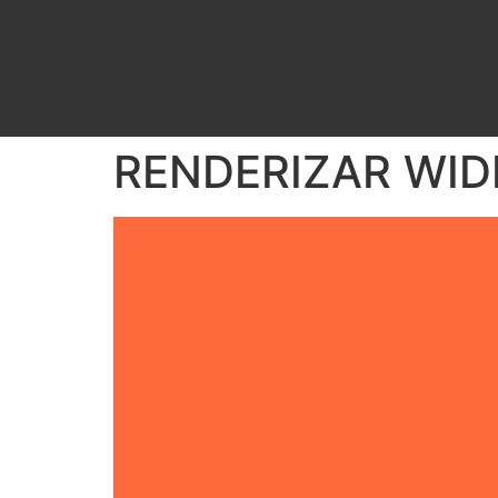
RENDERIZAR WID