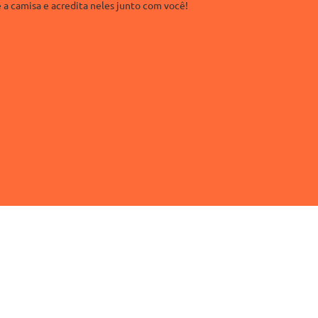
 a camisa e acredita neles junto com você!