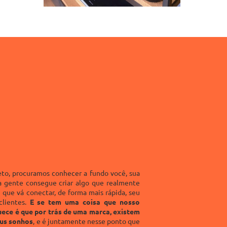
to, procuramos conhecer a fundo você, sua
 a gente consegue criar algo que realmente
 que vá conectar, de forma mais rápida, seu
clientes.
E se tem uma coisa que nosso
ece é que por trás de uma marca, existem
eus sonhos
, e é juntamente nesse ponto que