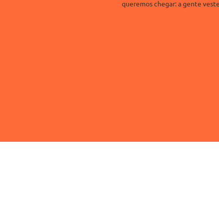
queremos chegar: a gente veste