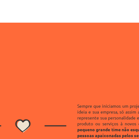
Sempre que iniciamos um proje
ideia e sua empresa, só assim
represente sua personalidade e
produto ou serviços à novos 
pequeno grande time não esqu
pessoas apaixonadas pelos s