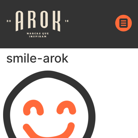
smile-arok