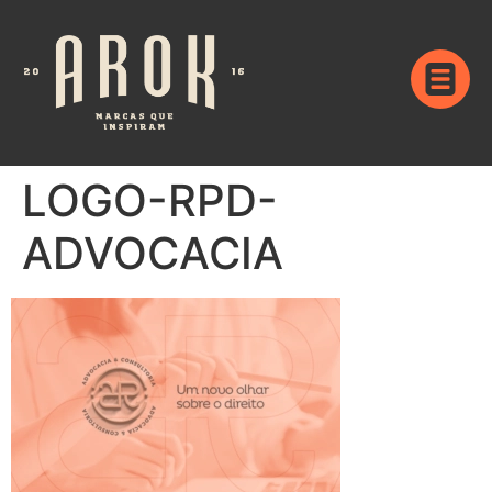
LOGO-RPD-
ADVOCACIA