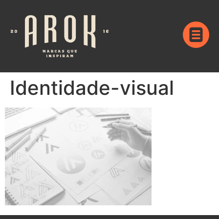
Identidade-visual